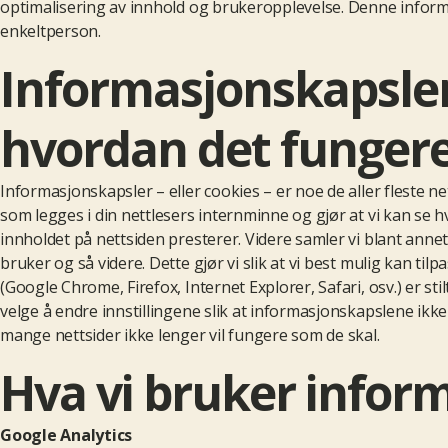
optimalisering av innhold og brukeropplevelse. Denne inform
enkeltperson.
Informasjonskapsler
hvordan det funger
Informasjonskapsler – eller cookies – er noe de aller fleste ne
som legges i din nettlesers internminne og gjør at vi kan se
innholdet på nettsiden presterer. Videre samler vi blant annet
bruker og så videre. Dette gjør vi slik at vi best mulig kan til
(Google Chrome, Firefox, Internet Explorer, Safari, osv.) er st
velge å endre innstillingene slik at informasjonskapslene ikk
mange nettsider ikke lenger vil fungere som de skal.
Hva vi bruker inform
Google Analytics