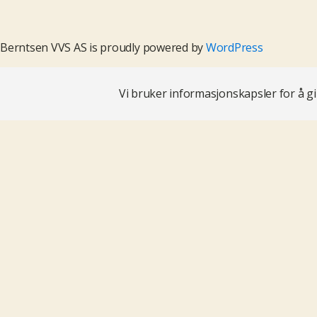
Berntsen VVS AS is proudly powered by
WordPress
Vi bruker informasjonskapsler for å g