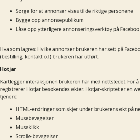
Sørge for at annonser vises til de riktige personene
Bygge opp annonsepublikum
Låse opp ytterligere annonseringsverktøy på Faceboo
Hva som lagres: Hvilke annonser brukeren har sett på Facebo
(bestilling, kontakt o.l.) brukeren har utført.
Hotjar
Kartlegger interaksjonen brukeren har med nettstedet. For å
registrerer Hotjar besøkendes økter. Hotjar-skriptet er en we
tjenere:
HTML-endringer som skjer under brukerens økt på ne
Musebevegelser
Museklikk
Scrolle-bevegelser