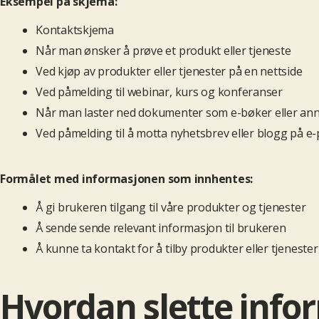
Eksempel på skjema:
Kontaktskjema
Når man ønsker å prøve et produkt eller tjeneste
Ved kjøp av produkter eller tjenester på en nettside
Ved påmelding til webinar, kurs og konferanser
Når man laster ned dokumenter som e-bøker eller an
Ved påmelding til å motta nyhetsbrev eller blogg på e-
Formålet med informasjonen som innhentes:
Å gi brukeren tilgang til våre produkter og tjenester
Å sende sende relevant informasjon til brukeren
Å kunne ta kontakt for å tilby produkter eller tjenester
Hvordan slette info