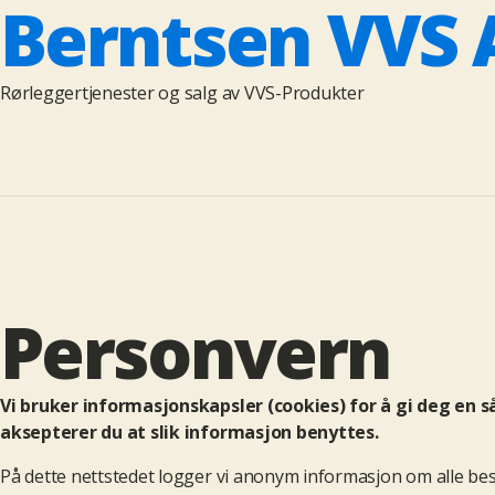
Berntsen VVS 
Rørleggertjenester og salg av VVS-Produkter
Personvern
Vi bruker informasjonskapsler (cookies) for å gi deg en
aksepterer du at slik informasjon benyttes.
På dette nettstedet logger vi anonym informasjon om alle bes