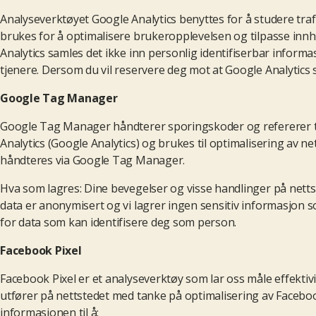
Analyseverktøyet Google Analytics benyttes for å studere tr
brukes for å optimalisere brukeropplevelsen og tilpasse innho
Analytics samles det ikke inn personlig identifiserbar info
tjenere. Dersom du vil reservere deg mot at Google Analytics
Google Tag Manager
Google Tag Manager håndterer sporingskoder og refererer til
Analytics (Google Analytics) og brukes til optimalisering av 
håndteres via Google Tag Manager.
Hva som lagres: Dine bevegelser og visse handlinger på nettste
data er anonymisert og vi lagrer ingen sensitiv informasjon 
for data som kan identifisere deg som person.
Facebook
Pixel
Facebook Pixel er et analyseverktøy som lar oss måle effekt
utfører på nettstedet med tanke på optimalisering av Faceb
informasjonen til å: